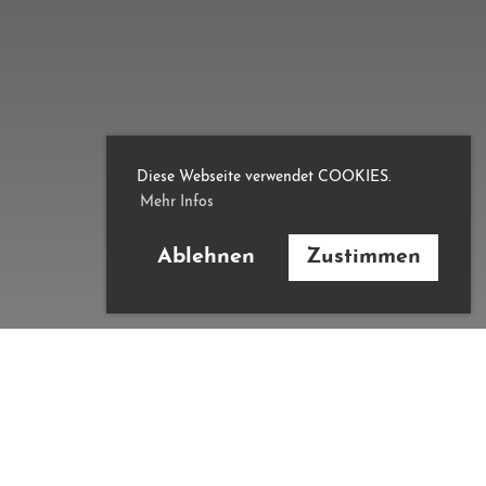
Diese Webseite verwendet COOKIES.
Mehr Infos
Ablehnen
Zustimmen