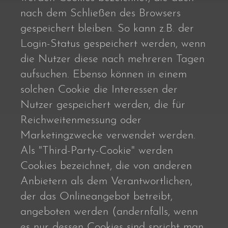
nach dem Schließen des Browsers
gespeichert bleiben. So kann z.B. der
Login-Status gespeichert werden, wenn
die Nutzer diese nach mehreren Tagen
aufsuchen. Ebenso können in einem
solchen Cookie die Interessen der
Nutzer gespeichert werden, die für
Reichweitenmessung oder
Marketingzwecke verwendet werden.
Als "Third-Party-Cookie" werden
Cookies bezeichnet, die von anderen
Anbietern als dem Verantwortlichen,
der das Onlineangebot betreibt,
angeboten werden (andernfalls, wenn
es nur dessen Cookies sind spricht man