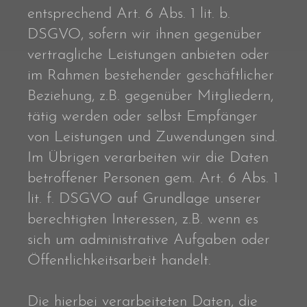
entsprechend Art. 6 Abs. 1 lit. b.
DSGVO, sofern wir ihnen gegenüber
vertragliche Leistungen anbieten oder
im Rahmen bestehender geschäftlicher
Beziehung, z.B. gegenüber Mitgliedern,
tätig werden oder selbst Empfänger
von Leistungen und Zuwendungen sind.
Im Übrigen verarbeiten wir die Daten
betroffener Personen gem. Art. 6 Abs. 1
lit. f. DSGVO auf Grundlage unserer
berechtigten Interessen, z.B. wenn es
sich um administrative Aufgaben oder
Öffentlichkeitsarbeit handelt.
Die hierbei verarbeiteten Daten, die