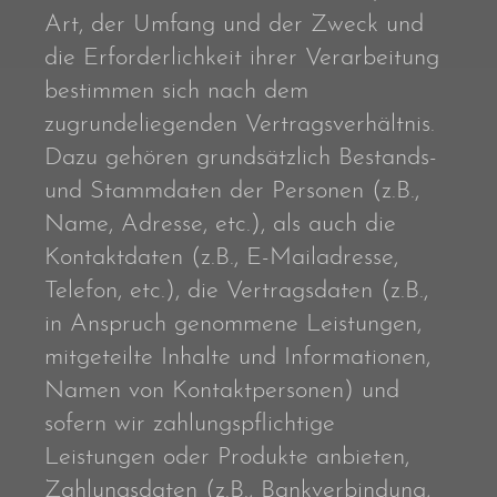
Art, der Umfang und der Zweck und
die Erforderlichkeit ihrer Verarbeitung
bestimmen sich nach dem
zugrundeliegenden Vertragsverhältnis.
Dazu gehören grundsätzlich Bestands-
und Stammdaten der Personen (z.B.,
Name, Adresse, etc.), als auch die
Kontaktdaten (z.B., E-Mailadresse,
Telefon, etc.), die Vertragsdaten (z.B.,
in Anspruch genommene Leistungen,
mitgeteilte Inhalte und Informationen,
Namen von Kontaktpersonen) und
sofern wir zahlungspflichtige
Leistungen oder Produkte anbieten,
Zahlungsdaten (z.B., Bankverbindung,