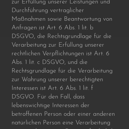
zur Erfüllung unserer Leistungen und
Durchführung vertraglicher
Maßnahmen sowie Beantwortung von
Anfragen ist Art. 6 Abs. 1 lit. b
DSGVO, die Rechtsgrundlage für die
Verarbeitung zur Erfüllung unserer
rechtlichen Verpflichtungen ist Art. 6
Abs. 1 lit. c DSGVO, und die
Rechtsgrundlage für die Verarbeitung
zur Wahrung unserer berechtigten
Interessen ist Art. 6 Abs. 1 lit. f
DSGVO. Für den Fall, dass
lebenswichtige Interessen der
betroffenen Person oder einer anderen
natürlichen Person eine Verarbeitung