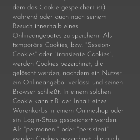
dem das Cookie gespeichert ist)
während oder auch nach seinem
Besuch innerhalb eines
Onlineangebotes zu speichern. Als
temporäre Cookies, bzw. "Session-
Cookies" oder "transiente Cookies",
werden Cookies bezeichnet, die
gelöscht werden, nachdem ein Nutzer
ein Onlineangebot verlässt und seinen
Browser schließt. In einem solchen
Cookie kann z.B. der Inhalt eines
Warenkorbs in einem Onlineshop oder
ein Login-Staus gespeichert werden.
Als "permanent" oder "persistent"
werden Cookies bezeichnet, die auch