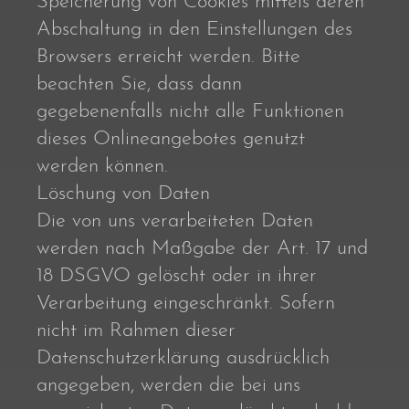
Speicherung von Cookies mittels deren
Abschaltung in den Einstellungen des
Browsers erreicht werden. Bitte
beachten Sie, dass dann
gegebenenfalls nicht alle Funktionen
dieses Onlineangebotes genutzt
werden können.
Löschung von Daten
Die von uns verarbeiteten Daten
werden nach Maßgabe der Art. 17 und
18 DSGVO gelöscht oder in ihrer
Verarbeitung eingeschränkt. Sofern
nicht im Rahmen dieser
Datenschutzerklärung ausdrücklich
angegeben, werden die bei uns