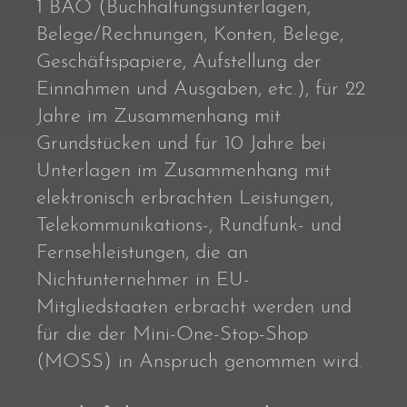
1 BAO (Buchhaltungsunterlagen,
Belege/Rechnungen, Konten, Belege,
Geschäftspapiere, Aufstellung der
Einnahmen und Ausgaben, etc.), für 22
Jahre im Zusammenhang mit
Grundstücken und für 10 Jahre bei
Unterlagen im Zusammenhang mit
elektronisch erbrachten Leistungen,
Telekommunikations-, Rundfunk- und
Fernsehleistungen, die an
Nichtunternehmer in EU-
Mitgliedstaaten erbracht werden und
für die der Mini-One-Stop-Shop
(MOSS) in Anspruch genommen wird.