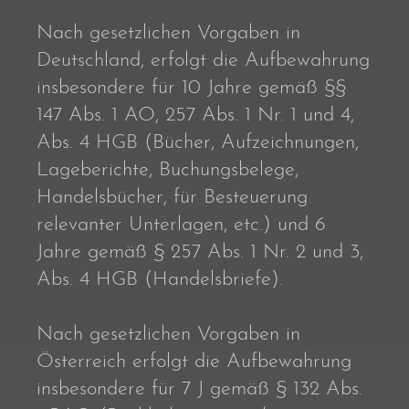
Nach gesetzlichen Vorgaben in
Deutschland, erfolgt die Aufbewahrung
insbesondere für 10 Jahre gemäß §§
147 Abs. 1 AO, 257 Abs. 1 Nr. 1 und 4,
Abs. 4 HGB (Bücher, Aufzeichnungen,
Lageberichte, Buchungsbelege,
Handelsbücher, für Besteuerung
relevanter Unterlagen, etc.) und 6
Jahre gemäß § 257 Abs. 1 Nr. 2 und 3,
Abs. 4 HGB (Handelsbriefe).
Nach gesetzlichen Vorgaben in
Österreich erfolgt die Aufbewahrung
insbesondere für 7 J gemäß § 132 Abs.