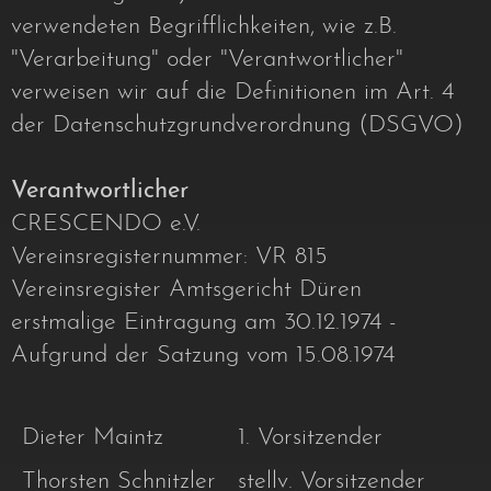
verwendeten Begrifflichkeiten, wie z.B.
"Verarbeitung" oder "Verantwortlicher"
verweisen wir auf die Definitionen im Art. 4
der Datenschutzgrundverordnung (DSGVO)
Verantwortlicher
CRESCENDO e.V.
Vereinsregisternummer: VR 815
Vereinsregister Amtsgericht Düren
erstmalige Eintragung am 30.12.1974 -
Aufgrund der Satzung vom 15.08.1974
Dieter Maintz
1. Vorsitzender
Thorsten Schnitzler
stellv. Vorsitzender