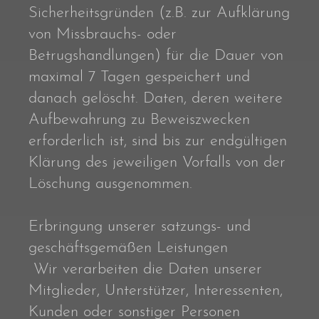
Sicherheitsgründen (z.B. zur Aufklärung
von Missbrauchs- oder
Betrugshandlungen) für die Dauer von
maximal 7 Tagen gespeichert und
danach gelöscht. Daten, deren weitere
Aufbewahrung zu Beweiszwecken
erforderlich ist, sind bis zur endgültigen
Klärung des jeweiligen Vorfalls von der
Löschung ausgenommen.
Erbringung unserer satzungs- und
geschäftsgemäßen Leistungen
Wir verarbeiten die Daten unserer
Mitglieder, Unterstützer, Interessenten,
Kunden oder sonstiger Personen