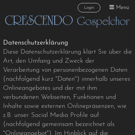
Menü
Login
Datenschutzerklärung
Diese Datenschutzerklärung klärt Sie über die
Art, den Umfang und Zweck der
Verarbeitung von personenbezogenen Daten
(nachfolgend kurz "Daten") innerhalb unseres
Onlineangebotes und der mit ihm
verbundenen Webseiten, Funktionen und
Inhalte sowie externen Onlinepräsenzen, wie
z.B. unser Social Media Profile auf.
(nachfolgend gemeinsam bezeichnet als
"Onlineangebot"). Im Hinblick auf die