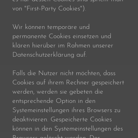
von "First-Party Cookies").
Wir können temporäre und
permanente Cookies einsetzen und
klären hierüber im Rahmen unserer
Datenschutzerklärung auf.
Falls die Nutzer nicht möchten, dass
Cookies auf ihrem Rechner gespeichert
werden, werden sie gebeten die
entsprechende Option in den
Systemeinstellungen ihres Browsers zu
deaktivieren. Gespeicherte Cookies
können in den Systemeinstellungen des