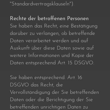
"Standardvertragsklauseln").
Rechte der betroffenen Personen
Sie haben das Recht, eine Bestätigung
darüber zu verlangen, ob betreffende
Daten verarbeitet werden und auf
Auskunft über diese Daten sowie auf
weitere Informationen und Kopie der
Daten entsprechend Art. 15 DSGVO.
Sie haben entsprechend. Art. 16
DSGVO das Recht, die
Vervollständigung der Sie betreffenden
Daten oder die Berichtigung der Sie
betreffenden unrichtigen Daten zu