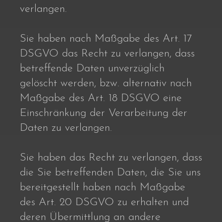
verlangen.
Sie haben nach Maßgabe des Art. 17
DSGVO das Recht zu verlangen, dass
betreffende Daten unverzüglich
gelöscht werden, bzw. alternativ nach
Maßgabe des Art. 18 DSGVO eine
Einschränkung der Verarbeitung der
Daten zu verlangen.
Sie haben das Recht zu verlangen, dass
die Sie betreffenden Daten, die Sie uns
bereitgestellt haben nach Maßgabe
des Art. 20 DSGVO zu erhalten und
deren Übermittlung an andere