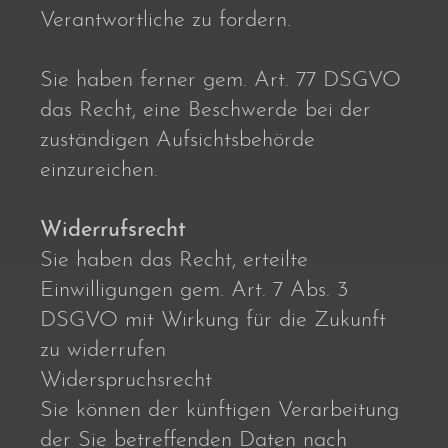
Verantwortliche zu fordern.
Sie haben ferner gem. Art. 77 DSGVO
das Recht, eine Beschwerde bei der
zuständigen Aufsichtsbehörde
einzureichen.
Widerrufsrecht
Sie haben das Recht, erteilte
Einwilligungen gem. Art. 7 Abs. 3
DSGVO mit Wirkung für die Zukunft
zu widerrufen
Widerspruchsrecht
Sie können der künftigen Verarbeitung
der Sie betreffenden Daten nach