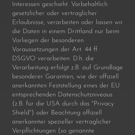
Interessen geschieht. Vorbehaltlich
gesetzlicher oder vertraglicher
Erlaubnisse, verarbeiten oder lassen wir
die Daten in einem Drittland nur beim
Vorliegen der besonderen
Voraussetzungen der Art. 44 ff.
DSGVO verarbeiten. D.h. die
Verarbeitung erfolgt z.B. auf Grundlage
besonderer Garantien, wie der offiziell
anerkannten Feststellung eines der EU
entsprechenden Datenschutzniveaus
(z.B. für die USA durch das "Privacy
Shield") oder Beachtung offiziell
anerkannter spezieller vertraglicher
Verpflichtungen (so genannte