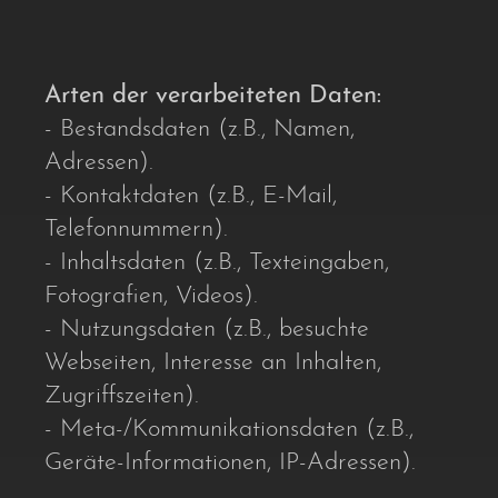
Arten der verarbeiteten Daten:
- Bestandsdaten (z.B., Namen,
Adressen).
- Kontaktdaten (z.B., E-Mail,
Telefonnummern).
- Inhaltsdaten (z.B., Texteingaben,
Fotografien, Videos).
- Nutzungsdaten (z.B., besuchte
Webseiten, Interesse an Inhalten,
Zugriffszeiten).
- Meta-/Kommunikationsdaten (z.B.,
Geräte-Informationen, IP-Adressen).