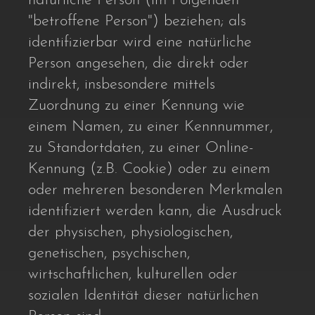
natürliche Person (im Folgenden
"betroffene Person") beziehen; als
identifizierbar wird eine natürliche
Person angesehen, die direkt oder
indirekt, insbesondere mittels
Zuordnung zu einer Kennung wie
einem Namen, zu einer Kennnummer,
zu Standortdaten, zu einer Online-
Kennung (z.B. Cookie) oder zu einem
oder mehreren besonderen Merkmalen
identifiziert werden kann, die Ausdruck
der physischen, physiologischen,
genetischen, psychischen,
wirtschaftlichen, kulturellen oder
sozialen Identität dieser natürlichen