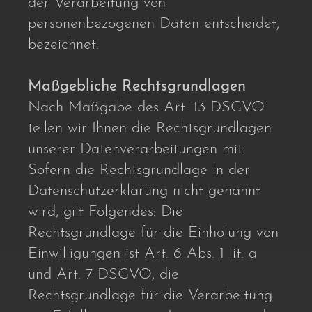
der Verarbeitung von
personenbezogenen Daten entscheidet,
bezeichnet.
Maßgebliche Rechtsgrundlagen
Nach Maßgabe des Art. 13 DSGVO
teilen wir Ihnen die Rechtsgrundlagen
unserer Datenverarbeitungen mit.
Sofern die Rechtsgrundlage in der
Datenschutzerklärung nicht genannt
wird, gilt Folgendes: Die
Rechtsgrundlage für die Einholung von
Einwilligungen ist Art. 6 Abs. 1 lit. a
und Art. 7 DSGVO, die
Rechtsgrundlage für die Verarbeitung