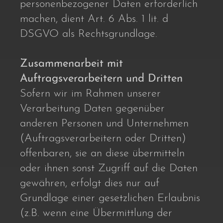
personenbezogener Daten erforderlich
machen, dient Art. 6 Abs. 1 lit. d
DSGVO als Rechtsgrundlage.
Zusammenarbeit mit
Auftragsverarbeitern und Dritten
Sofern wir im Rahmen unserer
Verarbeitung Daten gegenüber
anderen Personen und Unternehmen
(Auftragsverarbeitern oder Dritten)
offenbaren, sie an diese übermitteln
oder ihnen sonst Zugriff auf die Daten
gewähren, erfolgt dies nur auf
Grundlage einer gesetzlichen Erlaubnis
(z.B. wenn eine Übermittlung der