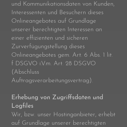
und Kommunikationsdaten von Kunden,
Interessenten und Besuchern dieses
Onlineangebotes auf Grundlage
unserer berechtigten Interessen an
einer effizienten und sicheren
Zurverfügungstellung dieses
Onlineangebotes gem. Art. 6 Abs. 1 lit.
f DSGVO i.V.m. Art. 28 DSGVO
(Abschluss
Auftragsverarbeitungsvertrag).
Erhebung von Zugriffsdaten und
Logfiles
Wir, bzw. unser Hostinganbieter, erhebt
auf Grundlage unserer berechtigten