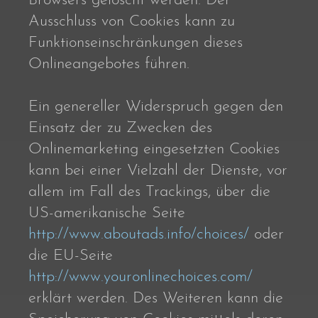
Browsers gelöscht werden. Der
Ausschluss von Cookies kann zu
Funktionseinschränkungen dieses
Onlineangebotes führen.
Ein genereller Widerspruch gegen den
Einsatz der zu Zwecken des
Onlinemarketing eingesetzten Cookies
kann bei einer Vielzahl der Dienste, vor
allem im Fall des Trackings, über die
US-amerikanische Seite
http://www.aboutads.info/choices/
oder
die EU-Seite
http://www.youronlinechoices.com/
erklärt werden. Des Weiteren kann die