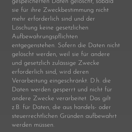
gespeicherten Daten gelöscht, sobald
sie für ihre Zweckbestimmung nicht
mehr erforderlich sind und der
Löschung keine gesetzlichen
Aufbewahrungspflichten
entgegenstehen. Sofern die Daten nicht
gelöscht werden, weil sie für andere
und gesetzlich zulässige Zwecke
erforderlich sind, wird deren
Verarbeitung eingeschränkt. D.h. die
Daten werden gesperrt und nicht für
andere Zwecke verarbeitet. Das gilt
z.B. für Daten, die aus handels- oder
steuerrechtlichen Gründen aufbewahrt
werden müssen.