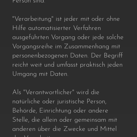
Person sind.
"Verarbeitung" ist jeder mit oder ohne
Hilfe automatisierter Verfahren
ausgeführten Vorgang oder jede solche
Vorgangsreihe im Zusammenhang mit
personenbezogenen Daten. Der Begriff
reicht weit und umfasst praktisch jeden
Umgang mit Daten.
Als "Verantwortlicher" wird die
natürliche oder juristische Person,
Behörde, Einrichtung oder andere
Stelle, die allein oder gemeinsam mit
anderen über die Zwecke und Mittel