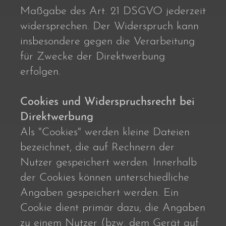
Maßgabe des Art. 21 DSGVO jederzeit
widersprechen. Der Widerspruch kann
insbesondere gegen die Verarbeitung
für Zwecke der Direktwerbung
erfolgen.
Cookies und Widerspruchsrecht bei
Direktwerbung
Als "Cookies" werden kleine Dateien
bezeichnet, die auf Rechnern der
Nutzer gespeichert werden. Innerhalb
der Cookies können unterschiedliche
Angaben gespeichert werden. Ein
Cookie dient primär dazu, die Angaben
zu einem Nutzer (bzw. dem Gerät auf