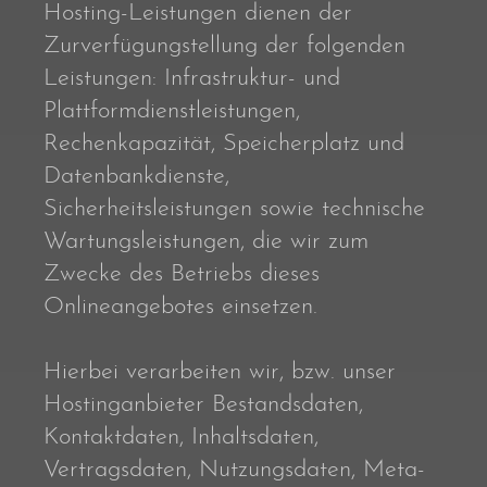
Hosting-Leistungen dienen der
Zurverfügungstellung der folgenden
Leistungen: Infrastruktur- und
Plattformdienstleistungen,
Rechenkapazität, Speicherplatz und
Datenbankdienste,
Sicherheitsleistungen sowie technische
Wartungsleistungen, die wir zum
Zwecke des Betriebs dieses
Onlineangebotes einsetzen.
Hierbei verarbeiten wir, bzw. unser
Hostinganbieter Bestandsdaten,
Kontaktdaten, Inhaltsdaten,
Vertragsdaten, Nutzungsdaten, Meta-