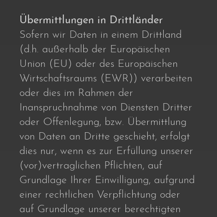
Übermittlungen in Drittländer
Sofern wir Daten in einem Drittland
(d.h. außerhalb der Europäischen
Union (EU) oder des Europäischen
Wirtschaftsraums (EWR)) verarbeiten
oder dies im Rahmen der
Inanspruchnahme von Diensten Dritter
oder Offenlegung, bzw. Übermittlung
von Daten an Dritte geschieht, erfolgt
dies nur, wenn es zur Erfüllung unserer
(vor)vertraglichen Pflichten, auf
Grundlage Ihrer Einwilligung, aufgrund
einer rechtlichen Verpflichtung oder
auf Grundlage unserer berechtigten