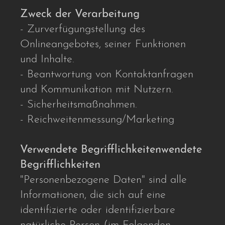
Zweck der Verarbeitung
- Zurverfügungstellung des
Onlineangebotes, seiner Funktionen
und Inhalte.
- Beantwortung von Kontaktanfragen
und Kommunikation mit Nutzern.
- Sicherheitsmaßnahmen.
- Reichweitenmessung/Marketing
Verwendete Begrifflichkeitenwendete
Begrifflichkeiten
"Personenbezogene Daten" sind alle
Informationen, die sich auf eine
identifizierte oder identifizierbare