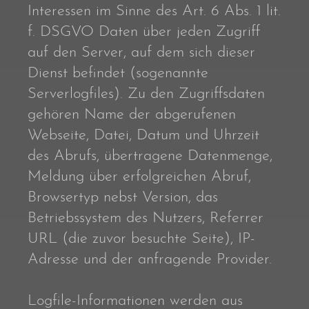
Interessen im Sinne des Art. 6 Abs. 1 lit.
f. DSGVO Daten über jeden Zugriff
auf den Server, auf dem sich dieser
Dienst befindet (sogenannte
Serverlogfiles). Zu den Zugriffsdaten
gehören Name der abgerufenen
Webseite, Datei, Datum und Uhrzeit
des Abrufs, übertragene Datenmenge,
Meldung über erfolgreichen Abruf,
Browsertyp nebst Version, das
Betriebssystem des Nutzers, Referrer
URL (die zuvor besuchte Seite), IP-
Adresse und der anfragende Provider.
Logfile-Informationen werden aus