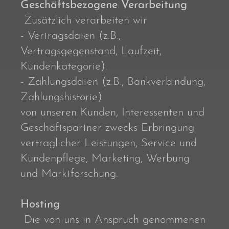
Geschäftsbezogene Verarbeitung
Zusätzlich verarbeiten wir
- Vertragsdaten (z.B.,
Vertragsgegenstand, Laufzeit,
Kundenkategorie).
- Zahlungsdaten (z.B., Bankverbindung,
Zahlungshistorie)
von unseren Kunden, Interessenten und
Geschäftspartner zwecks Erbringung
vertraglicher Leistungen, Service und
Kundenpflege, Marketing, Werbung
und Marktforschung.
Hosting
Die von uns in Anspruch genommenen